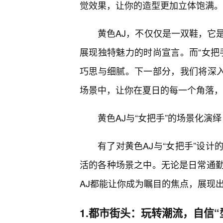
觉效果，让你的造型更加立体饱满。
黄色AJ，不仅仅是一双鞋，它
展现独特魅力的时尚宣言。而“女把
巧思与细腻。下一部分，我们将深入
场景中，让你在夏日的每一个角落，
黄色AJ与“女把手”的场景化演
有了对黄色AJ与“女把手”设
活的各种场景之中。无论是日常通
AJ都能让你成为瞩目的焦点，展现
1.都市街头：玩转潮流，自信“