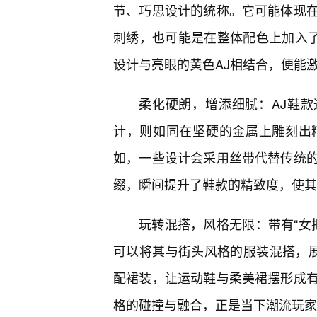
节、巧思设计的统称。它可能体现在
刺绣，也可能是在整体配色上加入了
设计与亮眼的黄色AJ相结合，便能
柔化硬朗，增添细腻：AJ鞋款
计，则如同在坚硬的金属上雕刻出
如，一些设计会采用丝带代替传统的
缀，瞬间提升了鞋款的精致度，使其
玩转混搭，风格无限：带有“女
可以将其与街头风格的服装混搭，展
配裙装，让运动鞋与柔美裙摆形成
格的碰撞与融合，正是当下潮流玩家