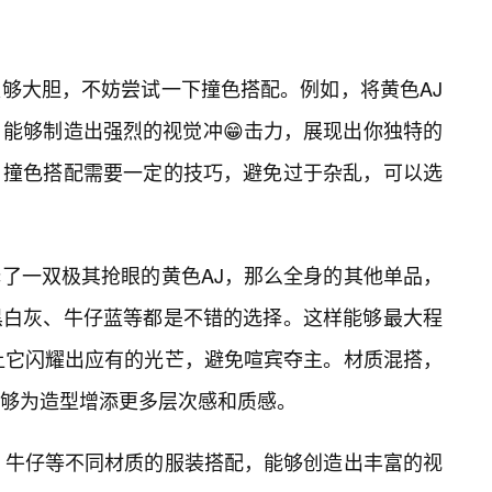
够大胆，不妨尝试一下撞色搭配。例如，将黄色AJ
，能够制造出强烈的视觉冲😁击力，展现出你独特的
，撞色搭配需要一定的技巧，避免过于杂乱，可以选
了一双极其抢眼的黄色AJ，那么全身的其他单品，
黑白灰、牛仔蓝等都是不错的选择。这样能够最大程
让它闪耀出应有的光芒，避免喧宾夺主。材质混搭，
够为造型增添更多层次感和质感。
、牛仔等不同材质的服装搭配，能够创造出丰富的视