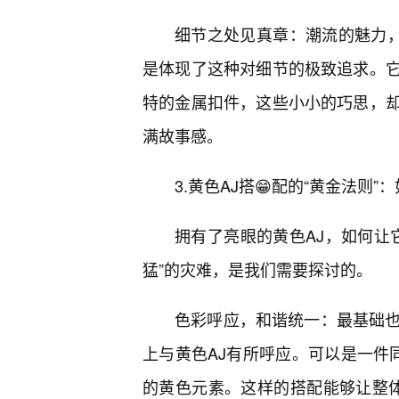
细节之处见真章：潮流的魅力，
是体现了这种对细节的极致追求。
特的金属扣件，这些小小的巧思，
满故事感。
3.黄色AJ搭😁配的“黄金法则
拥有了亮眼的黄色AJ，如何让它
猛”的灾难，是我们需要探讨的。
色彩呼应，和谐统一：最基础也
上与黄色AJ有所呼应。可以是一件
的黄色元素。这样的搭配能够让整体