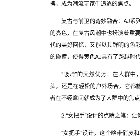
搏，成为潮流玩家们追逐的焦点。
复古与前卫的奇妙融合：AJ系
的亮色，在复古风潮中也扮演着重要
代的美好回忆，又能以其鲜明的色
的碰撞，使得黄色AJ具有了跨越时
“吸睛”的天然优势：在人群中
头，还是在轻松的户外场合，它都能
者在不经意间就成为了人群中的焦点
2.“女把手”设计的点睛之笔：让
“女把手”设计，这个略带俏皮