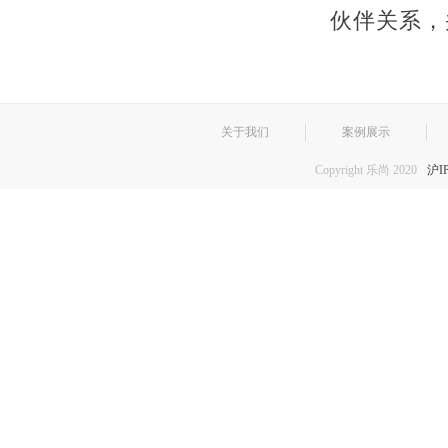
伙伴关系，
关于我们
案例展示
Copyright 乐尚 2020
沪I