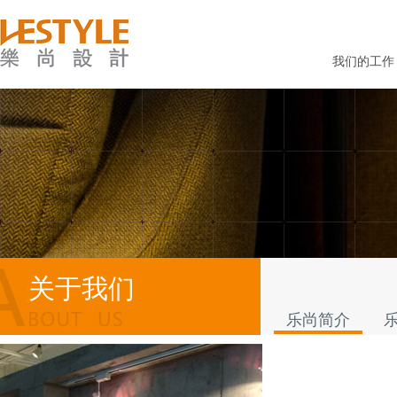
我们的工作
关于我们
乐尚简介