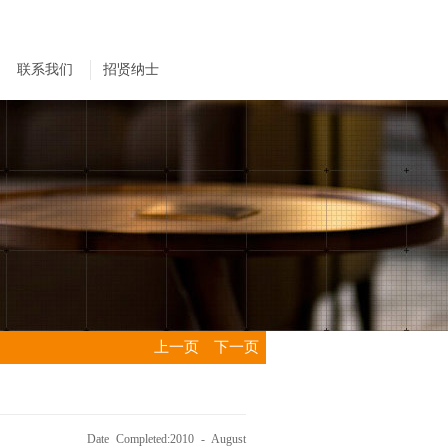
联系我们
招贤纳士
上一页
下一页
Date Completed:2010 - August