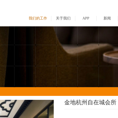
我们的工作
关于我们
APP
新闻
金地杭州自在城会所