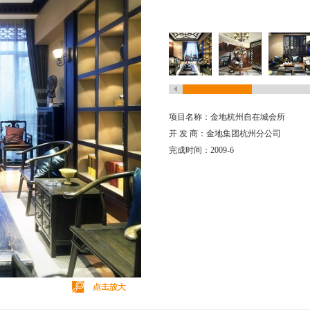
项目名称：金地杭州自在城会所
开 发 商：金地集团杭州分公司
完成时间：2009-6