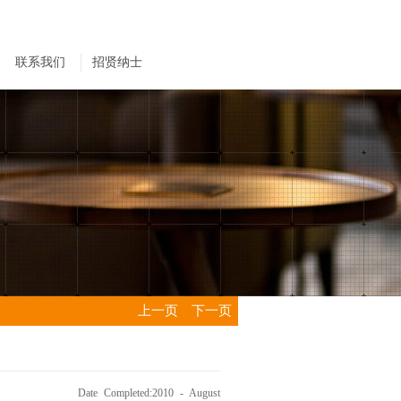
联系我们
招贤纳士
上一页
下一页
Date Completed:2010 - August