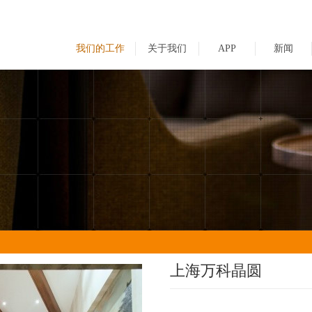
我们的工作
关于我们
APP
新闻
上海万科晶圆