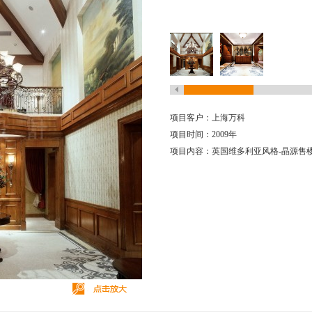
项目客户：上海万科
项目时间：2009年
项目内容：英国维多利亚风格-晶源售