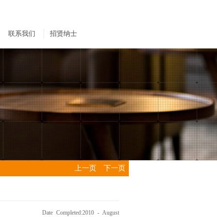
联系我们
招贤纳士
上一页
下一页
Date Completed:2010 - August