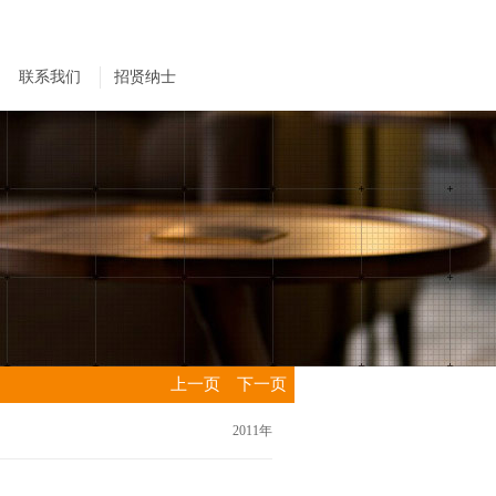
联系我们
招贤纳士
上一页
下一页
2011年