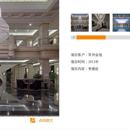
项目客户：常州金地
项目时间：2011年
项目内容：售楼处