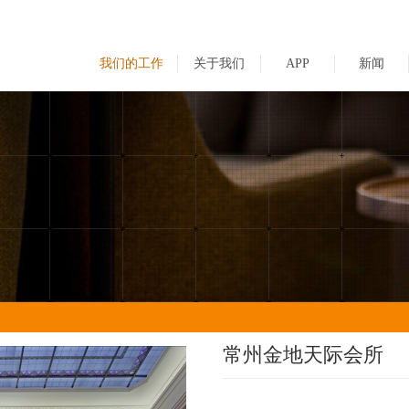
我们的工作
关于我们
APP
新闻
常州金地天际会所