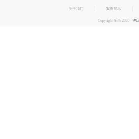
关于我们
案例展示
Copyright 乐尚 2020
沪I