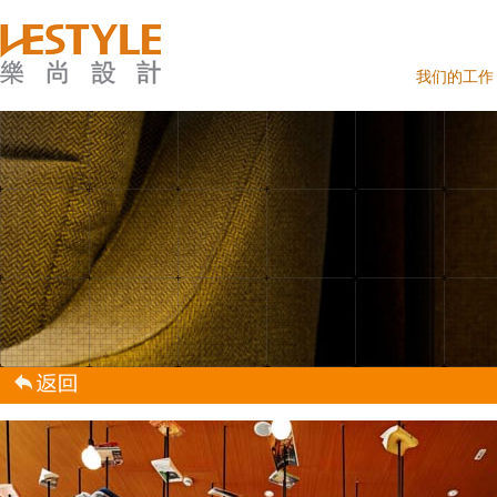
我们的工作