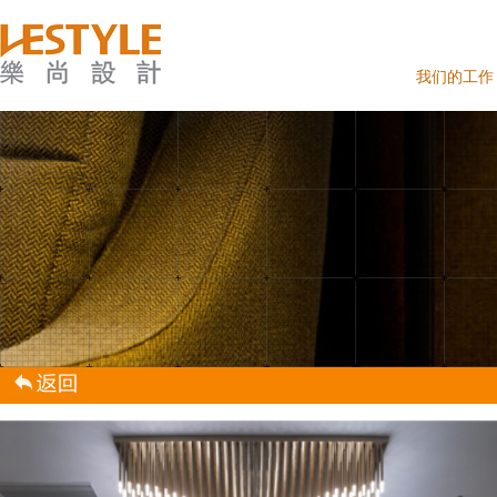
我们的工作