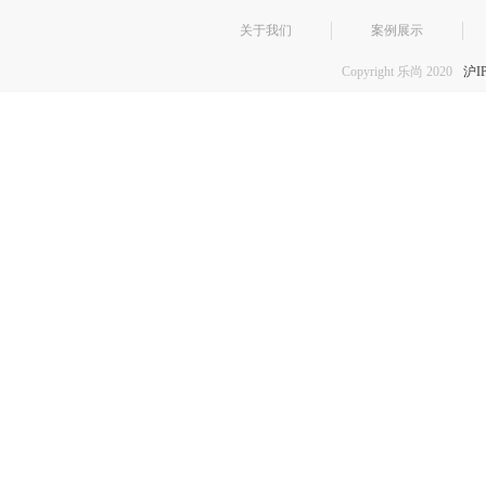
关于我们
案例展示
Copyright 乐尚 2020
沪I