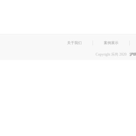
关于我们
案例展示
Copyright 乐尚 2020
沪I