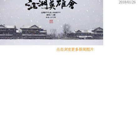
2018/01/26
点击浏览更多新闻图片