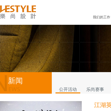
我们的工作
新闻
公开活动
乐尚赛事
江湖英