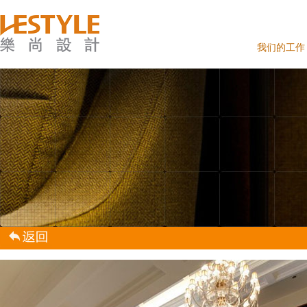
我们的工作