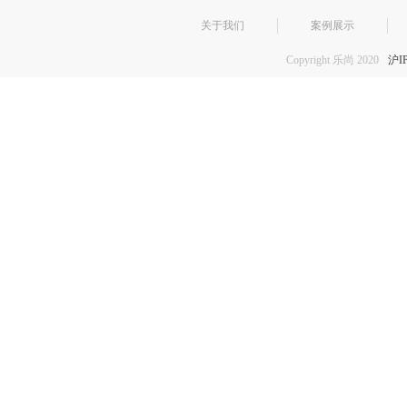
关于我们
案例展示
Copyright 乐尚 2020
沪I