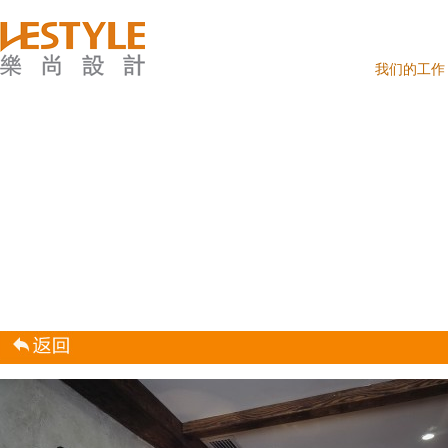
我们的工作