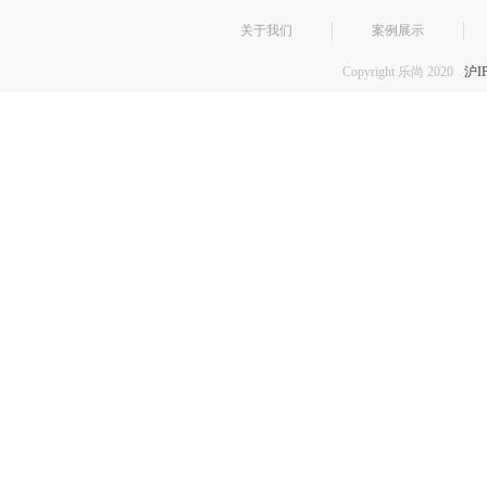
关于我们
案例展示
Copyright 乐尚 2020
沪I